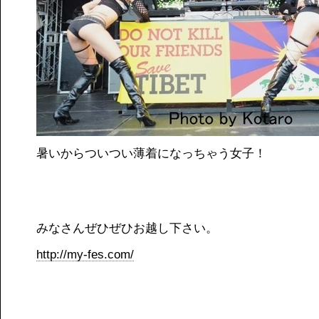
暑いからついつい薄着になっちゃう女子！
みなさんぜひぜひお越し下さい。
http://my-fes.com/