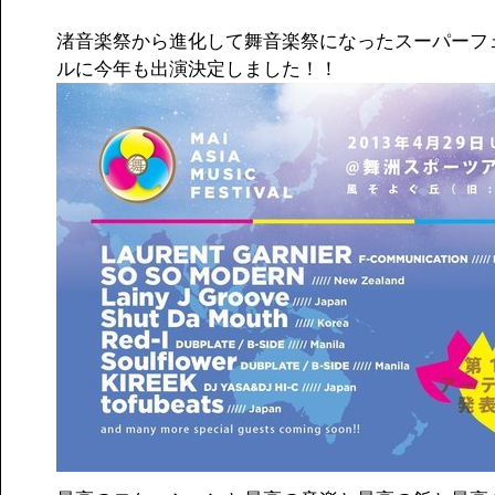
渚音楽祭から進化して舞音楽祭になったスーパーフ
ルに今年も出演決定しました！！