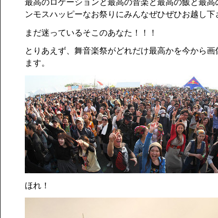
最高のロケーションと最高の音楽と最高の飯と最高
ンモスハッピーなお祭りにみんなぜひぜひお越し下
まだ迷っているそこのあなた！！！
とりあえず、舞音楽祭がどれだけ最高かを今から画
ます。
ほれ！