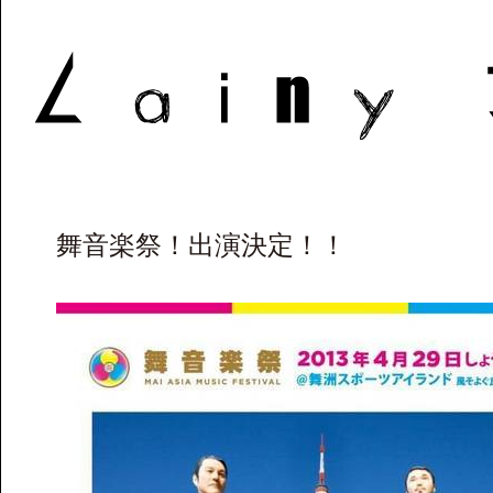
舞音楽祭！出演決定！！