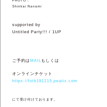
PHOTO：
Shinkai Nanami
supported by
Untitled Party!!! / 1UP
ご予約は
MAIL
もしくは
オンラインチケット
https://fotb191215.peatix.com
にて受け付けております。