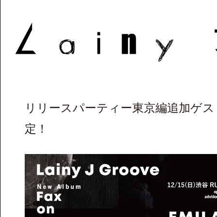
リリースパーティー東京編追加ゲス
定！