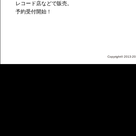
レコード店などで販売。
予約受付開始！
Copyright© 2013-202