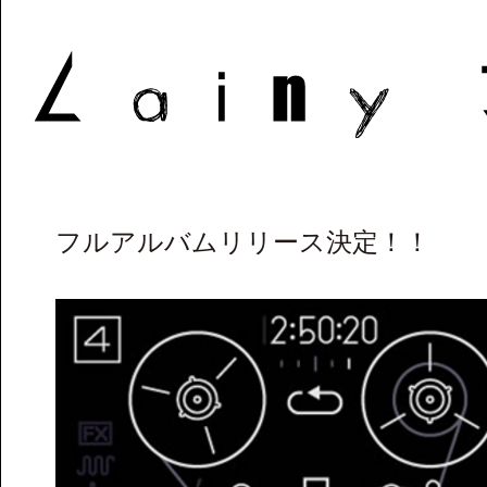
フルアルバムリリース決定！！