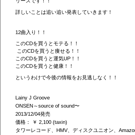
リースです！！
詳しいことは追い追い発表していきます！
12曲入り！！
このCDを買うとモテる！！
このCDを買うと痩せる！！
このCDを買うと運気UP！！
このCDを買うと健康！！
というわけで今後の情報をお見逃しなく！！
Lainy J Groove
ONSEN～source of sound〜
2013/12/04発売
価格： ￥ 2,100 (taxin)
タワーレコード、HMV、ディスクユニオン、Amazo